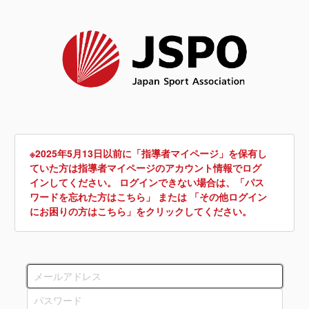
※2025年5月13日以前に「指導者マイページ」を保有し
ていた方は指導者マイページのアカウント情報でログ
インしてください。 ログインできない場合は、「パス
ワードを忘れた方はこちら」 または 「その他ログイン
にお困りの方はこちら」をクリックしてください。